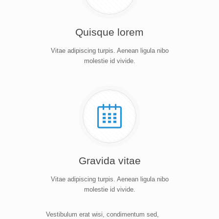
Quisque lorem
Vitae adipiscing turpis. Aenean ligula nibo
molestie id vivide.
Gravida vitae
Vitae adipiscing turpis. Aenean ligula nibo
molestie id vivide.
Vestibulum erat wisi, condimentum sed,