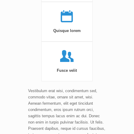
Quisque lorem
Fusce velit
Vestibulum erat wisi, condimentum sed,
commodo vitae, ornare sit amet, wisi.
Aenean fermentum, elit eget tincidunt
condimentum, eros ipsum rutrum orci,
sagittis tempus lacus enim ac dui. Donec
non enim in turpis pulvinar facilisis. Ut felis.
Praesent dapibus, neque id cursus faucibus,