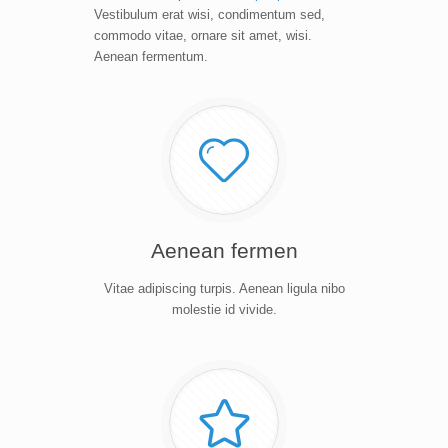
Vestibulum erat wisi, condimentum sed,
commodo vitae, ornare sit amet, wisi.
Aenean fermentum.
Aenean fermen
Vitae adipiscing turpis. Aenean ligula nibo
molestie id vivide.