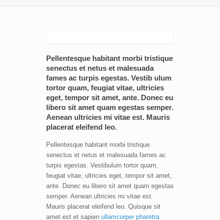
Pellentesque habitant morbi tristique
senectus et netus et malesuada
fames ac turpis egestas. Vestib ulum
tortor quam, feugiat vitae, ultricies
eget, tempor sit amet, ante. Donec eu
libero sit amet quam egestas semper.
Aenean ultricies mi vitae est. Mauris
placerat eleifend leo.
Pellentesque habitant morbi tristique
senectus et netus et malesuada fames ac
turpis egestas. Vestibulum tortor quam,
feugiat vitae, ultricies eget, tempor sit amet,
ante. Donec eu libero sit amet quam egestas
semper. Aenean ultricies mi vitae est.
Mauris placerat eleifend leo. Quisque sit
amet est et sapien
ullamcorper pharetra
.